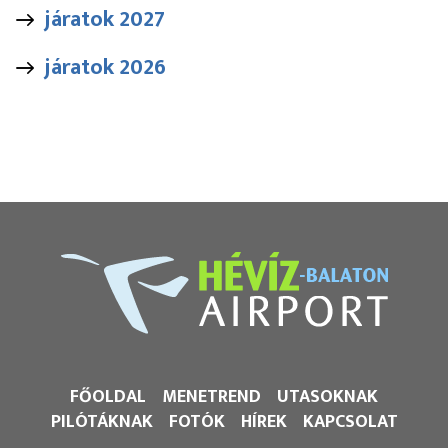
járatok 2027
járatok 2026
FŐOLDAL
MENETREND
UTASOKNAK
PILÓTÁKNAK
FOTÓK
HÍREK
KAPCSOLAT