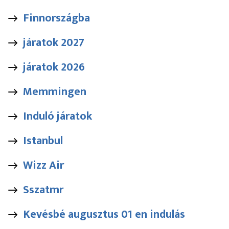
Finnországba
járatok 2027
járatok 2026
Memmingen
Induló járatok
Istanbul
Wizz Air
Sszatmr
Kevésbé augusztus 01 en indulás