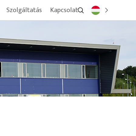
Szolgáltatás
Kapcsolat