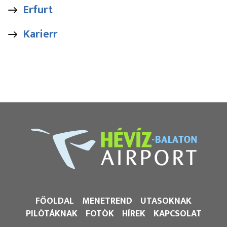
Erfurt
Karierr
FŐOLDAL
MENETREND
UTASOKNAK
PILÓTÁKNAK
FOTÓK
HÍREK
KAPCSOLAT