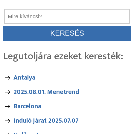
Legutoljára ezeket keresték:
Antalya
2025.08.01. Menetrend
Barcelona
Induló jàrat 2025.07.07