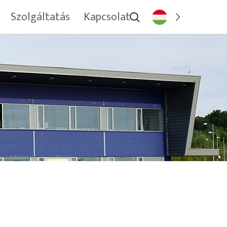
Szolgáltatás
Kapcsolat