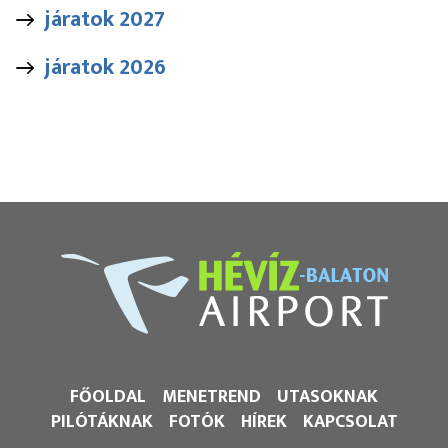
járatok 2027
járatok 2026
FŐOLDAL
MENETREND
UTASOKNAK
PILÓTÁKNAK
FOTÓK
HÍREK
KAPCSOLAT