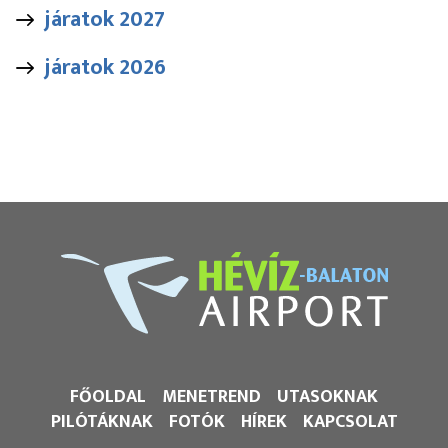
járatok 2027
járatok 2026
FŐOLDAL
MENETREND
UTASOKNAK
PILÓTÁKNAK
FOTÓK
HÍREK
KAPCSOLAT