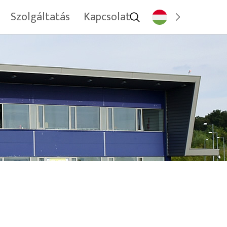
Szolgáltatás
Kapcsolat