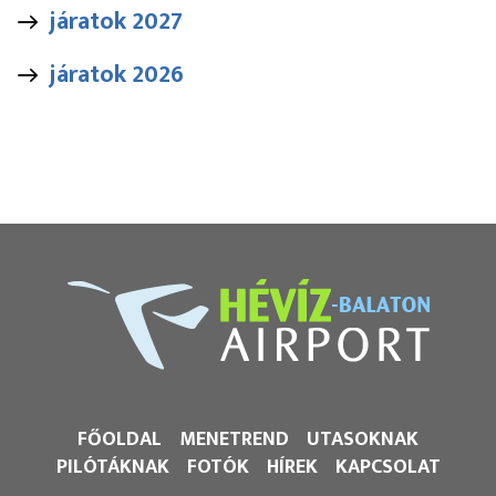
járatok 2027
járatok 2026
FŐOLDAL
MENETREND
UTASOKNAK
PILÓTÁKNAK
FOTÓK
HÍREK
KAPCSOLAT