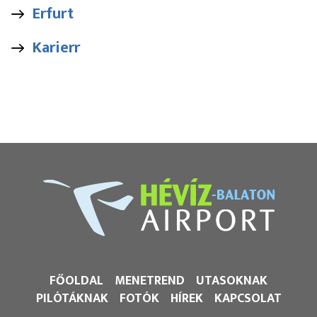
Erfurt
Karierr
FŐOLDAL
MENETREND
UTASOKNAK
PILÓTÁKNAK
FOTÓK
HÍREK
KAPCSOLAT