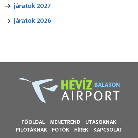
járatok 2027
járatok 2026
FŐOLDAL
MENETREND
UTASOKNAK
PILÓTÁKNAK
FOTÓK
HÍREK
KAPCSOLAT