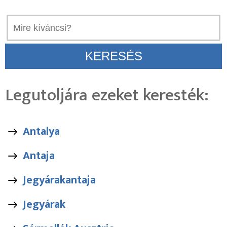
Legutoljára ezeket keresték:
Antalya
Antaja
Jegyárakantaja
Jegyárak