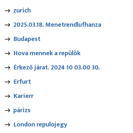
zurich
2025.03.18. Menetrendlufhanza
Budapest
Hova mennek a repülök
Érkező járat. 2024 10 03.00 30.
Erfurt
Karierr
párizs
London repulojegy