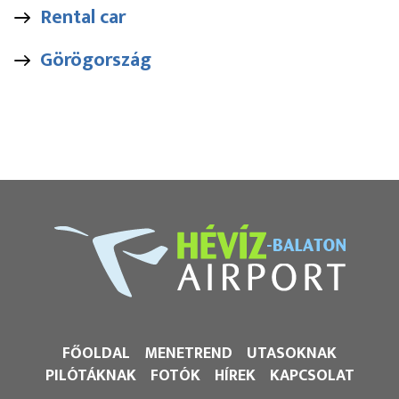
Rental car
Görögország
FŐOLDAL
MENETREND
UTASOKNAK
PILÓTÁKNAK
FOTÓK
HÍREK
KAPCSOLAT